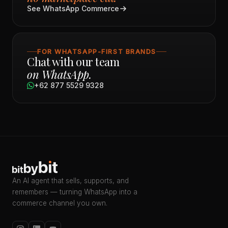
See WhatsApp Commerce
FOR WHATSAPP-FIRST BRANDS
Chat with our team
on WhatsApp.
+62 877 5529 9328
An AI agent that sells, supports, and
remembers — turning WhatsApp into a
commerce channel you own.