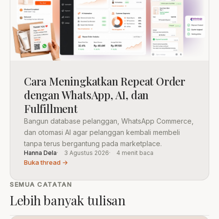
Cara Meningkatkan Repeat Order
dengan WhatsApp, AI, dan
Fulfillment
Bangun database pelanggan, WhatsApp Commerce,
dan otomasi AI agar pelanggan kembali membeli
tanpa terus bergantung pada marketplace.
Hanna Dela
3 Agustus 2026
4 menit baca
Buka thread →
SEMUA CATATAN
Lebih banyak tulisan