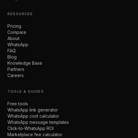
RESOURCES
Pricing
Compare
About
WhatsApp
FAQ
Blog
Knowledge Base
Partners
Careers
TOOLS & GUIDES
Free tools
WhatsApp link generator
WhatsApp cost calculator
WhatsApp message templates
Click-to-WhatsApp ROI
Marketplace fee calculator