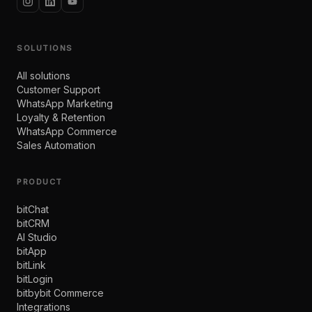
SOLUTIONS
All solutions
Customer Support
WhatsApp Marketing
Loyalty & Retention
WhatsApp Commerce
Sales Automation
PRODUCT
bitChat
bitCRM
AI Studio
bitApp
bitLink
bitLogin
bitbybit Commerce
Integrations