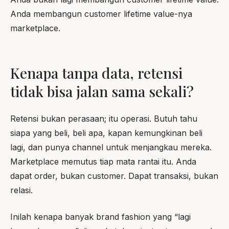
Anda membangun customer lifetime value-nya
marketplace.
Kenapa tanpa data, retensi
tidak bisa jalan sama sekali?
Retensi bukan perasaan; itu operasi. Butuh tahu
siapa yang beli, beli apa, kapan kemungkinan beli
lagi, dan punya channel untuk menjangkau mereka.
Marketplace memutus tiap mata rantai itu. Anda
dapat order, bukan customer. Dapat transaksi, bukan
relasi.
Inilah kenapa banyak brand fashion yang “lagi