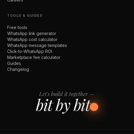
TOOLS & GUIDES
Free tools
WhatsApp link generator
WhatsApp cost calculator
WhatsApp message templates
Click-to-WhatsApp ROI
Marketplace fee calculator
Guides
Changelog
Let's build it together —
bit by bit