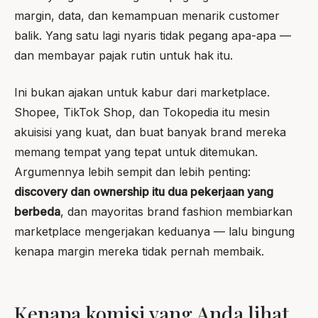
margin, data, dan kemampuan menarik customer
balik. Yang satu lagi nyaris tidak pegang apa-apa —
dan membayar pajak rutin untuk hak itu.
Ini bukan ajakan untuk kabur dari marketplace.
Shopee, TikTok Shop, dan Tokopedia itu mesin
akuisisi yang kuat, dan buat banyak brand mereka
memang tempat yang tepat untuk ditemukan.
Argumennya lebih sempit dan lebih penting:
discovery dan ownership itu dua pekerjaan yang
berbeda
, dan mayoritas brand fashion membiarkan
marketplace mengerjakan keduanya — lalu bingung
kenapa margin mereka tidak pernah membaik.
Kenapa komisi yang Anda lihat