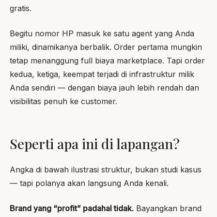
gratis.
Begitu nomor HP masuk ke satu agent yang Anda
miliki, dinamikanya berbalik. Order pertama mungkin
tetap menanggung full biaya marketplace. Tapi order
kedua, ketiga, keempat terjadi di infrastruktur milik
Anda sendiri — dengan biaya jauh lebih rendah dan
visibilitas penuh ke customer.
Seperti apa ini di lapangan?
Angka di bawah ilustrasi struktur, bukan studi kasus
— tapi polanya akan langsung Anda kenali.
Brand yang “profit” padahal tidak.
Bayangkan brand