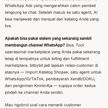
WhatsApp Ads yang mengarahkan calon pembeli
langsung ke chat. Setelah masuk ke satu agent, AI
bisa menjawab dan menjual dari katalog Anda yang
live.
Apakah bisa pakai sistem yang sekarang sambil
membangun channel WhatsApp?
Bisa. Tool
operasional marketplace yang Anda pakai sekarang
tetap di tempatnya untuk listing dan fulfillment
marketplace. bitbybit jadi lapisan relasi-customer di
atasnya — Import Katalog Shopee, satu agent untuk
WhatsApp/IG/TikTok, pembayaran Xendit/DOKU,
dan pengiriman KiriminAja — supaya order kedua
pindah ke channel Anda sendiri.
Mau ngobrol soal cara menarik customer