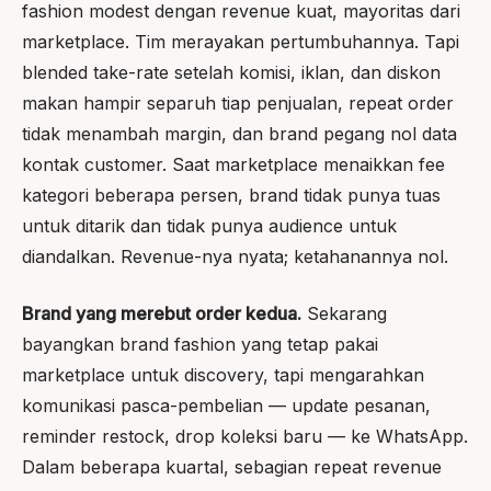
fashion modest dengan revenue kuat, mayoritas dari
marketplace. Tim merayakan pertumbuhannya. Tapi
blended take-rate setelah komisi, iklan, dan diskon
makan hampir separuh tiap penjualan, repeat order
tidak menambah margin, dan brand pegang nol data
kontak customer. Saat marketplace menaikkan fee
kategori beberapa persen, brand tidak punya tuas
untuk ditarik dan tidak punya audience untuk
diandalkan. Revenue-nya nyata; ketahanannya nol.
Brand yang merebut order kedua.
Sekarang
bayangkan brand fashion yang tetap pakai
marketplace untuk discovery, tapi mengarahkan
komunikasi pasca-pembelian — update pesanan,
reminder restock, drop koleksi baru — ke WhatsApp.
Dalam beberapa kuartal, sebagian repeat revenue