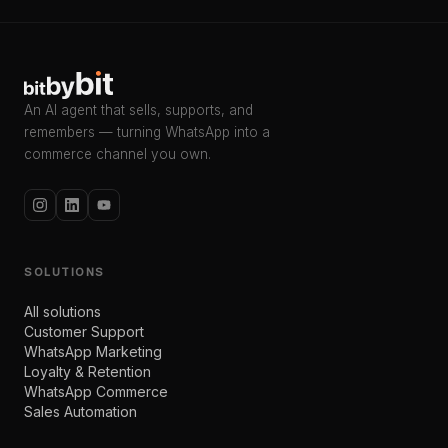
An AI agent that sells, supports, and
remembers — turning WhatsApp into a
commerce channel you own.
SOLUTIONS
All solutions
Customer Support
WhatsApp Marketing
Loyalty & Retention
WhatsApp Commerce
Sales Automation