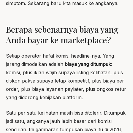
simptom. Sekarang baru kita masuk ke angkanya.
Berapa sebenarnya biaya yang
Anda bayar ke marketplace?
Setiap operator hafal komisi headline-nya. Yang
jarang dimodelkan adalah
biaya yang ditumpuk
:
komisi, plus iklan wajib supaya listing kelihatan, plus
diskon paksa supaya tetap kompetitif, plus biaya per
order, plus biaya layanan paylater, plus ongkos retur
yang didorong kebijakan platform.
Satu per satu kelihatan masih bisa ditolerir. Ditumpuk
jadi satu, angkanya jauh lebih besar dari komisi
sendirian. Ini gambaran tumpukan biaya itu di 2026,