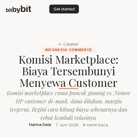
Get started
← Catatan
INDONESIA COMMERCE
Komisi Marketplace:
Biaya Tersembunyi
Menyewa Customer
Komisi marketplace cuma puncak gunung es. Nomor
HP customer di-mask, dana ditahan, margin
tergerus. Begini cara hitung biaya sebenarnya dan
rebut kembali relasinya.
Hanna Dela
7 Juni 2026
8 menit baca