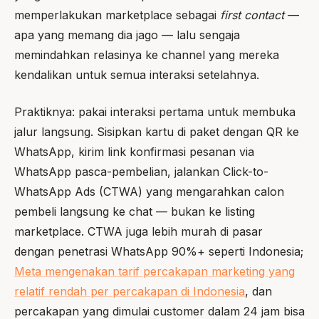
memperlakukan marketplace sebagai
first contact
—
apa yang memang dia jago — lalu sengaja
memindahkan relasinya ke channel yang mereka
kendalikan untuk semua interaksi setelahnya.
Praktiknya: pakai interaksi pertama untuk membuka
jalur langsung. Sisipkan kartu di paket dengan QR ke
WhatsApp, kirim link konfirmasi pesanan via
WhatsApp pasca-pembelian, jalankan Click-to-
WhatsApp Ads (CTWA) yang mengarahkan calon
pembeli langsung ke chat — bukan ke listing
marketplace. CTWA juga lebih murah di pasar
dengan penetrasi WhatsApp 90%+ seperti Indonesia;
Meta mengenakan tarif percakapan marketing yang
relatif rendah per percakapan di Indonesia
, dan
percakapan yang dimulai customer dalam 24 jam bisa