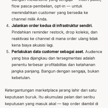
flow pasca-pembelian, opt-in — untuk
memindahkan customer yang bersedia ke
channel milik Anda.
Jalankan order kedua di infrastruktur sendiri.
Pindahkan reminder restock, drop koleksi, dan
reaktivasi ke channel di mana order ulang tidak
kena biaya akuisisi lagi.
Perlakukan data customer sebagai aset.
Audience
yang bisa dijangkau dan tersegmentasi adalah
penentu terbesar profitabilitas dan ketahanan
jangka panjang. Bangun dengan sengaja, bukan
kebetulan.
Ketergantungan marketplace jarang lahir dari satu
keputusan buruk. Itu akumulasi pelan dari seribu
keputusan yang masuk akal — tiap order diambil di