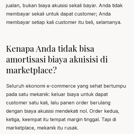
jualan, bukan biaya akuisisi sekali bayar. Anda tidak
membayar sekali untuk dapat customer; Anda
membayar setiap kali customer itu beli, selamanya.
Kenapa Anda tidak bisa
amortisasi biaya akuisisi di
marketplace?
Seluruh ekonomi e-commerce yang sehat bertumpu
pada satu mekanik: keluar biaya untuk dapat
customer satu kali, lalu panen order berulang
dengan biaya akuisisi mendekati nol. Order kedua,
ketiga, keempat itu tempat margin tinggal. Tapi di
marketplace, mekanik itu rusak.