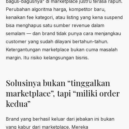
bagus-bagusnya” di marketplace justru terasa rapuh.
Perubahan algoritma harga, kompetitor baru,
kenaikan fee kategori, atau listing yang kena suspend
bisa menghapus satu sumber revenue dalam
semalam — dan brand tidak punya cara menjangkau
customer yang sudah dilayani bertahun-tahun.
Ketergantungan marketplace bukan cuma masalah
margin. Itu risiko kelangsungan bisnis.
Solusinya bukan “tinggalkan
marketplace”, tapi “miliki order
kedua”
Brand yang berhasil keluar dari jebakan ini bukan
yang kabur dari marketplace. Mereka