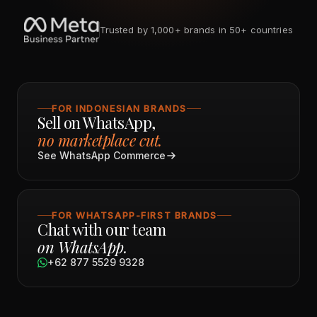
Trusted by 1,000+ brands in 50+ countries
FOR INDONESIAN BRANDS
Sell on WhatsApp,
no marketplace cut.
See WhatsApp Commerce
FOR WHATSAPP-FIRST BRANDS
Chat with our team
on WhatsApp.
+62 877 5529 9328