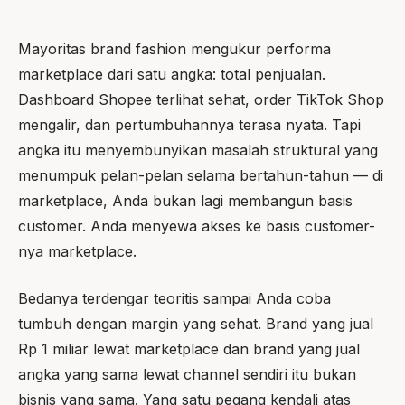
Mayoritas brand fashion mengukur performa
marketplace dari satu angka: total penjualan.
Dashboard Shopee terlihat sehat, order TikTok Shop
mengalir, dan pertumbuhannya terasa nyata. Tapi
angka itu menyembunyikan masalah struktural yang
menumpuk pelan-pelan selama bertahun-tahun — di
marketplace, Anda bukan lagi membangun basis
customer. Anda menyewa akses ke basis customer-
nya marketplace.
Bedanya terdengar teoritis sampai Anda coba
tumbuh dengan margin yang sehat. Brand yang jual
Rp 1 miliar lewat marketplace dan brand yang jual
angka yang sama lewat channel sendiri itu bukan
bisnis yang sama. Yang satu pegang kendali atas