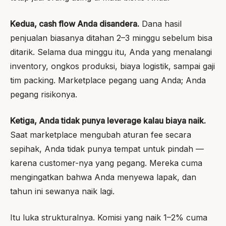
Kedua, cash flow Anda disandera.
Dana hasil
penjualan biasanya ditahan 2–3 minggu sebelum bisa
ditarik. Selama dua minggu itu, Anda yang menalangi
inventory, ongkos produksi, biaya logistik, sampai gaji
tim packing. Marketplace pegang uang Anda; Anda
pegang risikonya.
Ketiga, Anda tidak punya leverage kalau biaya naik.
Saat marketplace mengubah aturan fee secara
sepihak, Anda tidak punya tempat untuk pindah —
karena customer-nya yang pegang. Mereka cuma
mengingatkan bahwa Anda menyewa lapak, dan
tahun ini sewanya naik lagi.
Itu luka strukturalnya. Komisi yang naik 1–2% cuma