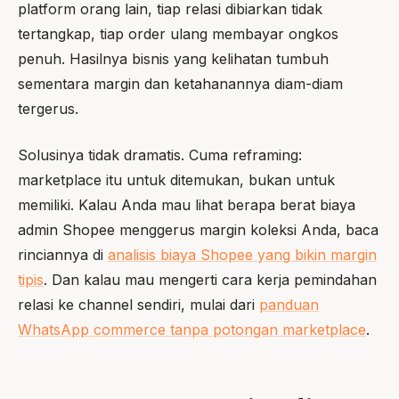
platform orang lain, tiap relasi dibiarkan tidak
tertangkap, tiap order ulang membayar ongkos
penuh. Hasilnya bisnis yang kelihatan tumbuh
sementara margin dan ketahanannya diam-diam
tergerus.
Solusinya tidak dramatis. Cuma reframing:
marketplace itu untuk ditemukan, bukan untuk
memiliki. Kalau Anda mau lihat berapa berat biaya
admin Shopee menggerus margin koleksi Anda, baca
rinciannya di
analisis biaya Shopee yang bikin margin
tipis
. Dan kalau mau mengerti cara kerja pemindahan
relasi ke channel sendiri, mulai dari
panduan
WhatsApp commerce tanpa potongan marketplace
.