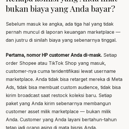
bukan biaya yang Anda bayar?
Sebelum masuk ke angka, ada tiga hal yang tidak
pernah muncul di laporan keuangan marketplace —
dan justru di sinilah biaya yang sebenarnya tinggal.
Pertama, nomor HP customer Anda di-mask.
Setiap
order Shopee atau TikTok Shop yang masuk,
customer-nya cuma teridentifikasi lewat username
marketplace. Anda tidak bisa retarget mereka di Meta
Ads, tidak bisa membuat custom audience, tidak bisa
kirim broadcast saat restock koleksi baru. Setiap
paket yang Anda kirim sebenarnya membangun
customer asset milik marketplace — bukan milik
Anda. Customer yang Anda layani bertahun-tahun
tetap jadi orang asing di mata bisnis Anda.